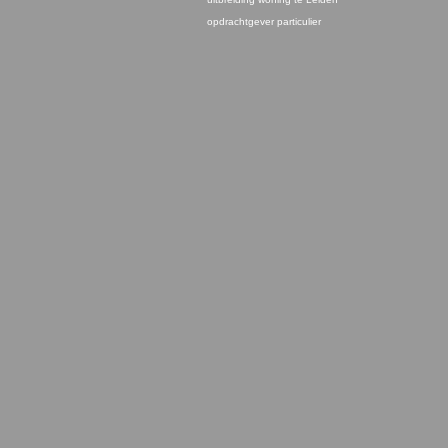
opdrachtgever particulier